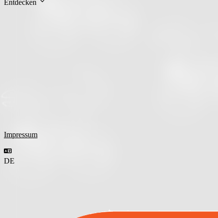
Entdecken
Impressum
DE