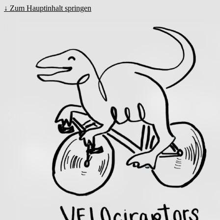
↓
Zum Hauptinhalt springen