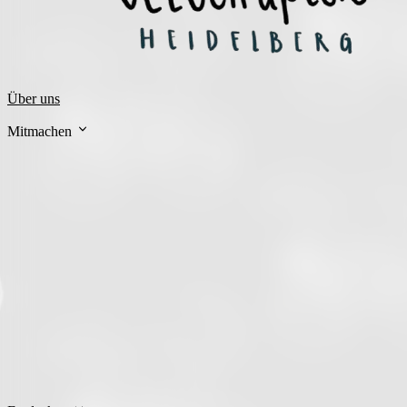
Über uns
Mitmachen