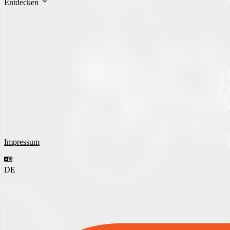
Entdecken
Impressum
DE