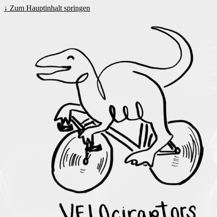
↓
Zum Hauptinhalt springen