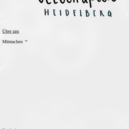
Über uns
Mitmachen