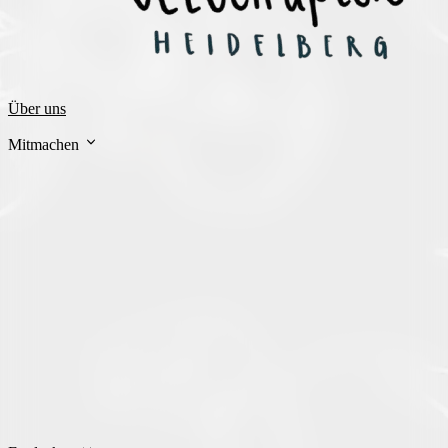
Über uns
Mitmachen