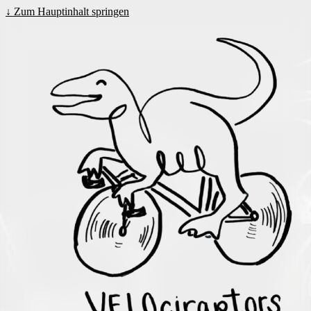
↓
Zum Hauptinhalt springen