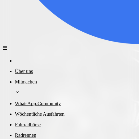
Über uns
Mitmachen
WhatsApp-Community
Wöchentliche Ausfahrten
Fahrradbörse
Radrennen