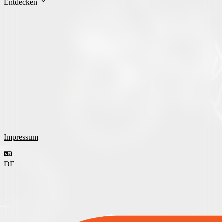
Entdecken
Impressum
DE