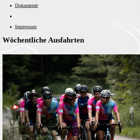
Dokumente
Impressum
Wöchentliche Ausfahrten