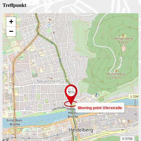
Treffpunkt