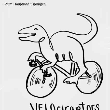
↓
Zum Hauptinhalt springen