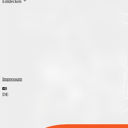
Entdecken
Impressum
DE