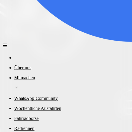
Über uns
Mitmachen
WhatsApp-Community
Wöchentliche Ausfahrten
Fahrradbörse
Radrennen