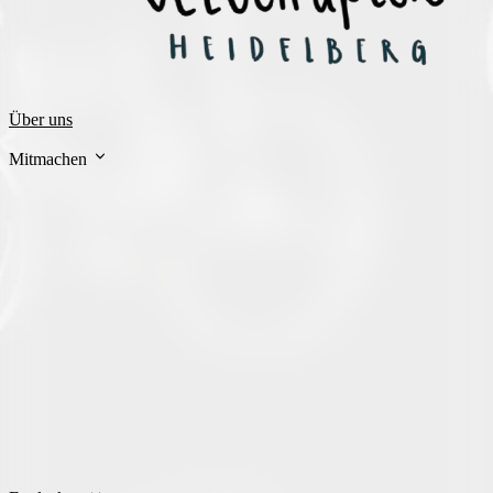
Über uns
Mitmachen