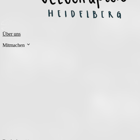
Über uns
Mitmachen