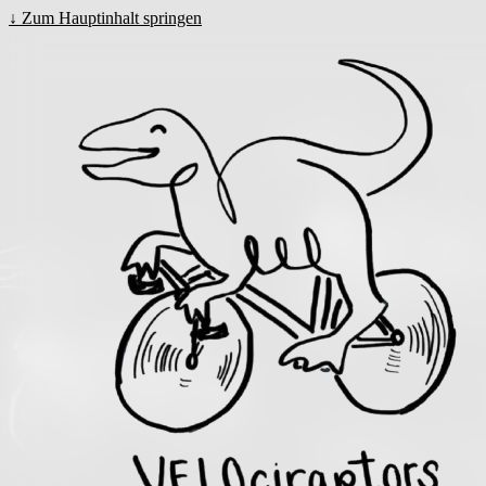
↓
Zum Hauptinhalt springen