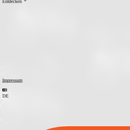
Entdecken
Impressum
DE